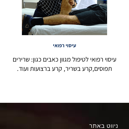
עיסוי רפואי
עיסוי רפואי לטיפול מגוון כאבים כגון: שרירים
תפוסים,קרע בשריר, קרע ברצועות ועוד.
ניווט באתר