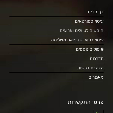
דף הבית
עיסוי ספורטאים
חובשים לטיולים וארועים
עיסוי רפואי – רפואה משלימה
טיפולים נוספים
הדרכות
הצהרת נגישות
מאמרים
פרטי התקשרות