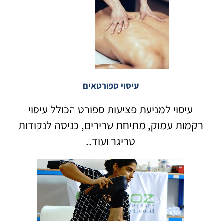
עיסוי ספורטאים
עיסוי למניעת פציעות ספורט הכולל עיסוי
רקמות עמוק, מתיחת שרירים, כניסה לנקודות
טריגר ועוד..