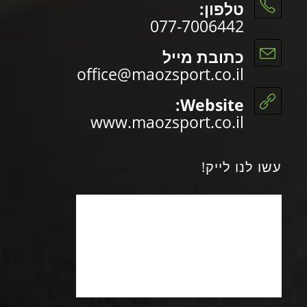
טלפון:
077-7006442
כתובת מייל
office@maozsport.co.il
Website:
www.maozsport.co.il
עשו לנו לייק!