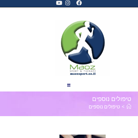
טיפולים נוספים
>
טיפולים נוספים