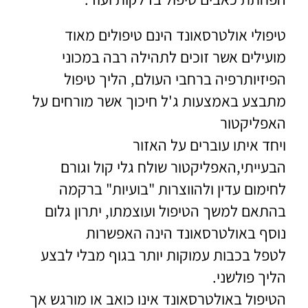
טיפולי אולטרסאונד הינם טיפולים מאוד
מועילים אשר זוכים לתהילה רבה במכוני
הפיזיותרפיה ברחבי העולם, הליך טיפול
מתבצע באמצעות ג'ל חיכוך אשר מורחים על
האפליקטור
ויחד איתו עוברים על האזור
הבעייתי,האפליקטור שולח גלי קול וגורם
לחימום עדין ולהווצרות "בועיות" ברקמה
בהתאם למשך הטיפול ועוצמתו, יתרון גלום
נוסף באולטרסאונד הינה האפשרות
לטפל בכבות עמוקות יותר בגוף מבלי לבצע
הליך פולשני.
הטיפול באולטרסאונד אינו כואב או מורגש אך