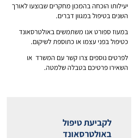
יעילותו הוכחה בהמכון מחקרים שבוצעו לאורך
השנים בטיפול במגוון דברים.
במעוז ספורט אנו משתמשים באולטרסאונד
כטיפול בפני עצמו או כתוספת לשיקום.
לפרטים נוספים צרו קשר עם המשרד או
השאירו פרטיכם בטבלה שלמטה.
לקביעת טיפול
באולטרסאונד