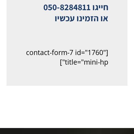
חייגו 050-8284811
או הזמינו עכשיו
[contact-form-7 id="1760"
title="mini-hp"]