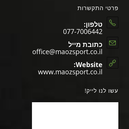
פרטי התקשרות
טלפון:
077-7006442
כתובת מייל
office@maozsport.co.il
Website:
www.maozsport.co.il
עשו לנו לייק!