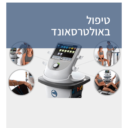
טיפול
באולטרסאונד