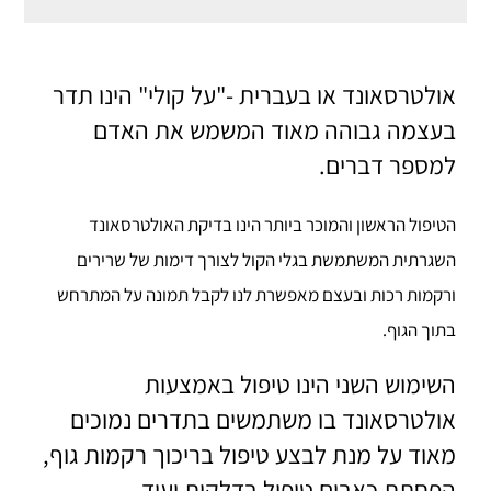
אולטרסאונד או בעברית -"על קולי" הינו תדר
בעצמה גבוהה מאוד המשמש את האדם
למספר דברים.
הטיפול הראשון והמוכר ביותר הינו בדיקת האולטרסאונד
השגרתית המשתמשת בגלי הקול לצורך דימות של שרירים
ורקמות רכות ובעצם מאפשרת לנו לקבל תמונה על המתרחש
בתוך הגוף.
השימוש השני הינו טיפול באמצעות
אולטרסאונד בו משתמשים בתדרים נמוכים
מאוד על מנת לבצע טיפול בריכוך רקמות גוף,
הפחתת כאבים טיפול בדלקות ועוד.