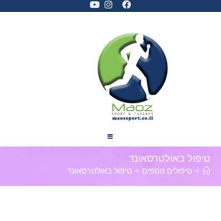
טיפול באולטרסאונד
>
טיפולים נוספים
>
טיפול באולטרסאונד