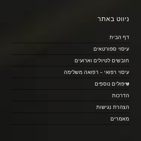
ניווט באתר
דף הבית
עיסוי ספורטאים
חובשים לטיולים וארועים
עיסוי רפואי – רפואה משלימה
טיפולים נוספים
הדרכות
הצהרת נגישות
מאמרים