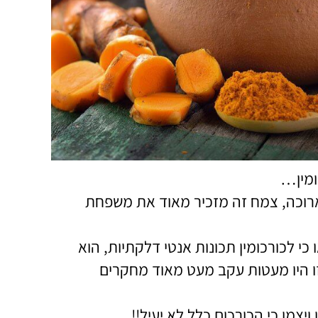
ומין…
ארוכה, צמח זה מזכיר מאוד את משפחת
י לכורכומין תכונות אנטי דלקתיות, הוא
 זו היו מעטות עקב מעט מאוד מחקרים
צמן כי הכורכום כלל לא יעיל!!