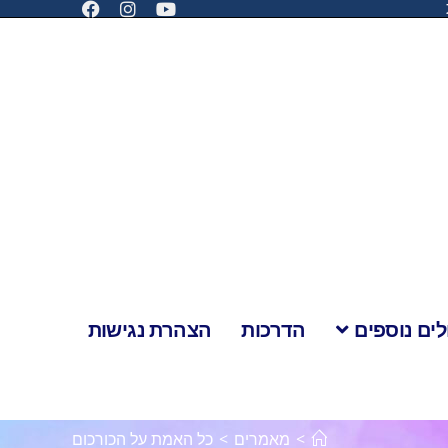
לים נוספים
הדרכות
הצהרת נגישות
>
מאמרים
>
כל האמת על הכורכום