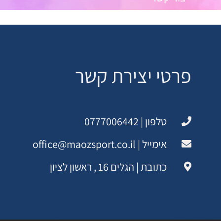
פרטי יצירת קשר
טלפון | 0777006442
אימייל | office@maozsport.co.il
כתובת | הגלים 16 , ראשון לציון