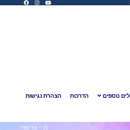
לים נוספים
הדרכות
הצהרת נגישות
>
צור קשר