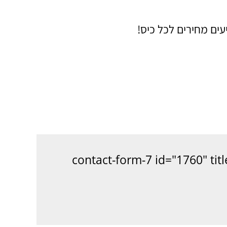
עים מחירים לכל כיס!
[contact-form-7 id="1760" tit