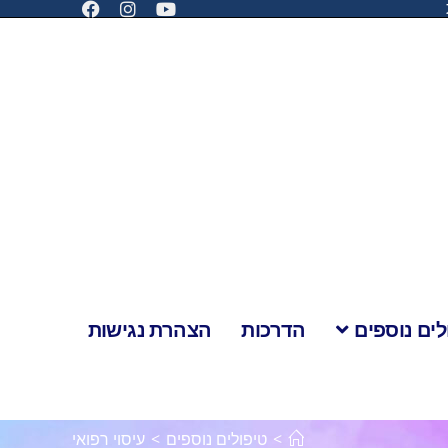
לים נוספים
הדרכות
הצהרת נגישות
>
טיפולים נוספים
>
עיסוי רפואי