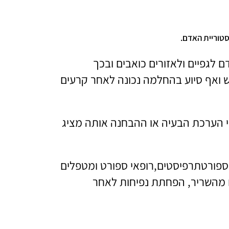
סטוריית האדם.
 לגפיים ולאזורים כואבים ובכך
אש ואף סיוע בהחלמה נכונה לאחר קרעים
"י הערכת הבעיה או ההבחנה אותה מציג
טים,ספורטתרפיסטים,רופאי ספורט ומטפלים
ם מהשריר, הפחתת נפיחות לאחר