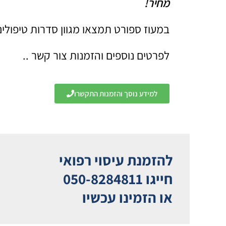
מחיר!
במעוז ספורט תמצאו מגוון סדרות טיפולים
לפרטים נוספים והזמנות צור קשר ..
למידע נוסך והזמנות התקשרו
להזמנת עיסוי רפואי
חייגו 050-8284811
או הזמינו עכשיו