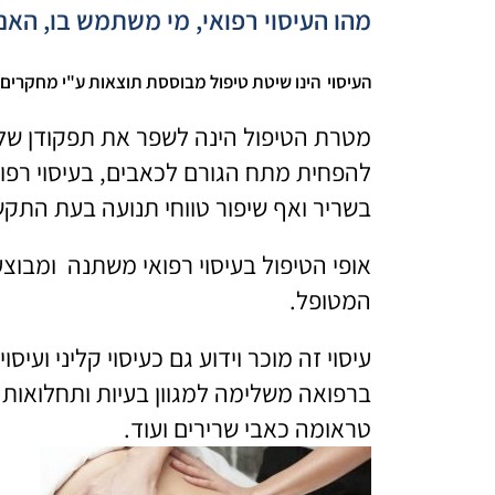
מהו העיסוי רפואי, מי משתמש בו, הא
העיסוי הינו שיטת טיפול מבוססת תוצאות ע"י מחקרים 
מטרת הטיפול הינה לשפר את תפקודן של מ
להפחית מתח הגורם לכאבים, בעיסוי רפואי
בשריר ואף שיפור טווחי תנועה בעת התק
אופי הטיפול בעיסוי רפואי משתנה ומבוצ
המטופל.
עיסוי זה מוכר וידוע גם כעיסוי קליני ועי
ברפואה משלימה למגוון בעיות ותחלואות 
טראומה כאבי שרירים ועוד.