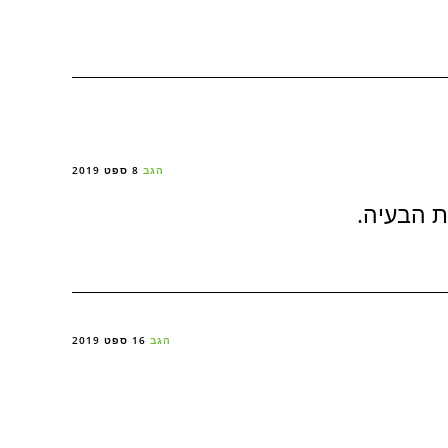
הגב
8 ספט 2019
ת הבעיה.
הגב
16 ספט 2019