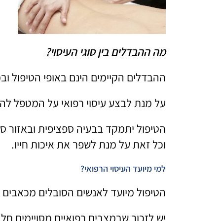
מה ההבדלים בין סוגי העיסוי?
ההבדלים הקיימים הינם באופי הטיפול וב
על מנת לבצע עיסוי רפואי על המטפל להיו
הטיפול יתמקד בבעיה ספציפית ובאזור ספ
וכל זאת על מנת לשפר את איכות חייו.
למי מיועד העיסוי הרפואי?
הטיפול מיועד לאנשים הסובלים מכאבים 
יש לזכור שבמצבים רפואיים מסויימים חל 