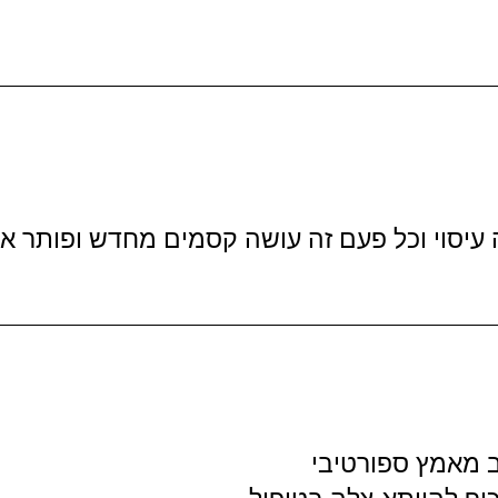
עיסוי וכל פעם זה עושה קסמים מחדש ופותר א
 מאמץ ספורטיבי
ף להיותא צלה בטיפול.