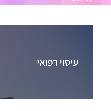
עיסוי רפואי