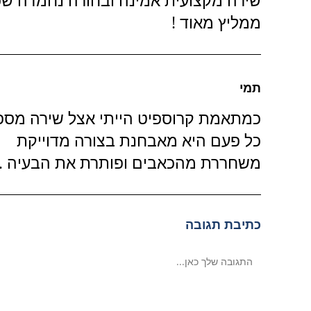
ממליץ מאוד !
תמי
כמתאמת קרוספיט הייתי אצל שירה מספ
כל פעם היא מאבחנת בצורה מדוייקת
משחררת מהכאבים ופותרת את הבעיה .
כתיבת תגובה