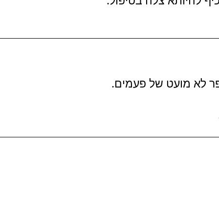
ר לא מועט של פעמים.