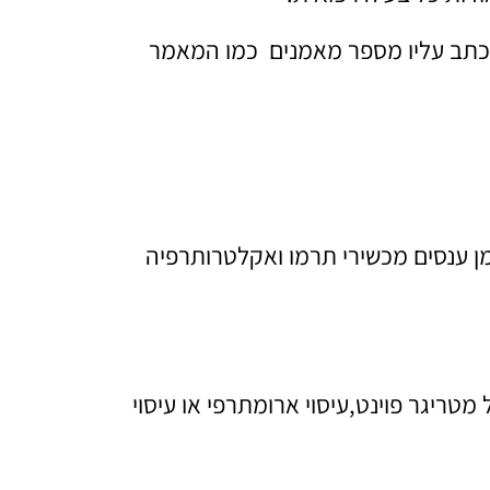
נכתב עליו מספר מאמנים כמו המאמר
מן ענסים מכשירי תרמו ואקלטרותרפיה
טריגר פוינט,עיסוי ארומתרפי או עיסוי