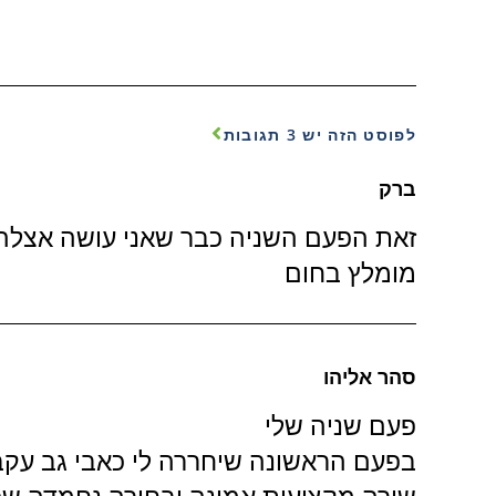
לפוסט הזה יש 3 תגובות
ברק
זאת הפעם השניה כבר שאני עושה אצלה 
מומלץ בחום
סהר אליהו
פעם שניה שלי
בפעם הראשונה שיחררה לי כאבי גב עקב
שירה מקצועית אמינה ובחורה נחמדה שכי