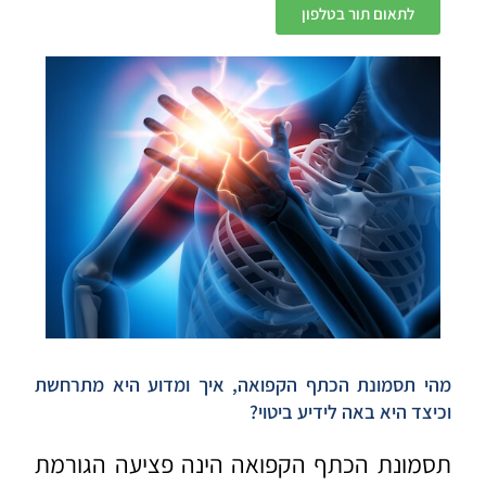
לתאום תור בטלפון
מהי תסמונת הכתף הקפואה, איך ומדוע היא מתרחשת
וכיצד היא באה לידיע ביטוי?
תסמונת הכתף הקפואה הינה פציעה הגורמת