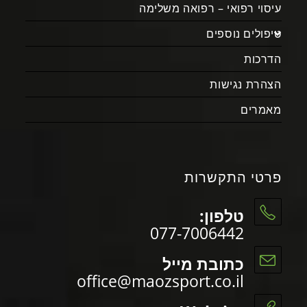
עיסוי רפואי – רפואה משלימה
טיפולים נוספים
הדרכות
הצהרת נגישות
מאמרים
פרטי התקשרות
טלפון:
077-7006442
כתובת מייל
office@maozsport.co.il