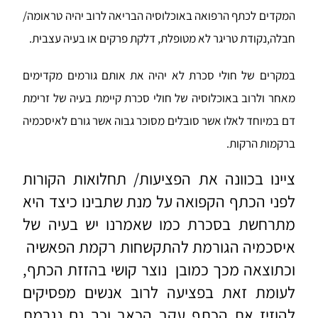
המקדים לכתף הרפואה באוכלוסיה הבריאה לרוב יהיה טראומה/
חבלה,נקודת טריגר לא מטופלת,
דלקת פרקים או בעיה עצבית.
במקרים של חולי סכרת לא יהיה את אותם גורמים מקדימים
מאחר ולרוב באוכלוסיה של חולי סכרת קיימת בעיה של זרימת
דם במיוחד לאלו אשר סובלים מסוכר גבוה אשר גורם לאיסכמיה
ברקמות הרקות.
ציינו בכוונה את הפציעות/ תחלואות הקורות
לפני הכתף הקפואה על מנת שתבינו כיצד היא
מתרחשת בסכרת כמו שאמרנו יש בעיה של
איסכמיה הגורמת להתקשחות רקמת הפאשיה
וכתוצאה מכך כמובן נוצר קושי בהזזת הכתף,
לעומת זאת בפציעה לרוב אנשים מפסיקים
להוזיז את הכתף עקב הכאב וכך גם נגרמת