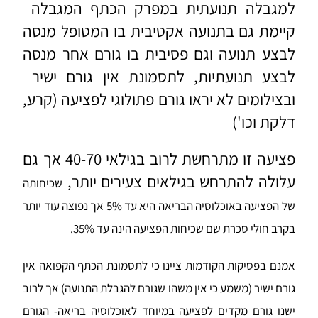
למגבלה תנועתית במפרק הכתף המגבלה
קיימת גם בתנועה אקטיבית בו המטופל מנסה
לבצע תנועה וגם פסיבית בו גורם אחר מנסה
לבצע תנועתיות, לתסמונת אין גורם ישיר
ובצילומים לא יראו גורם פתולוגי לפציעה (קרע,
דלקת וכו')
פציעה זו מתרחשת לרוב בגילאי 40-70 אך גם
עלולה להתרחש בגילאים צעירים יותר,
שכיחותה
של הפציעה באוכלוסיה הבריאה היא עד 5% אך נפוצה עוד יותר
בקרב חולי סכרת שם שכיחות הפציעה הינה עד 35%.
אמנם בפסיקות הקודמות ציינו כי לתסמונת הכתף הקפואה אין
גורם ישיר (משמע כי אין משהו שגורם להגבלת התנועה) אך לרוב
ישנו גורם מקדים לפציעה במיוחד לאוכלוסיה בריאה- הגורם