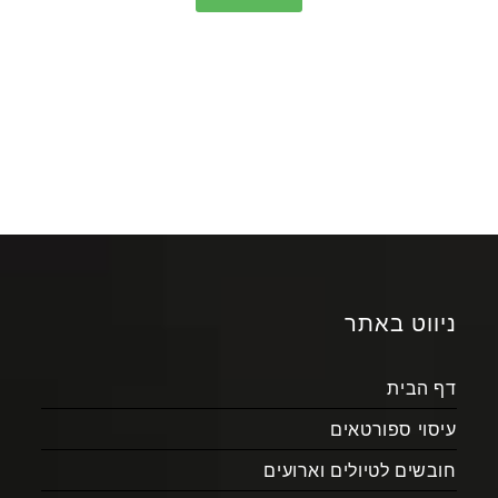
ניווט באתר
דף הבית
עיסוי ספורטאים
חובשים לטיולים וארועים