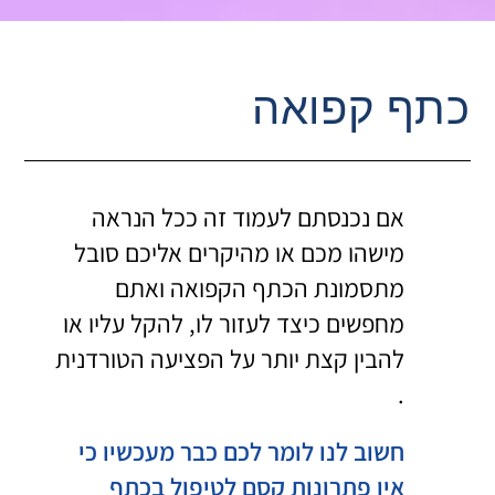
כתף קפואה
אם נכנסתם לעמוד זה ככל הנראה
מישהו מכם או מהיקרים אליכם סובל
מתסמונת הכתף הקפואה ואתם
מחפשים כיצד לעזור לו, להקל עליו או
להבין קצת יותר על הפציעה הטורדנית
.
חשוב לנו לומר לכם כבר מעכשיו כי
אין פתרונות קסם לטיפול בכתף