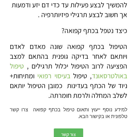
להמשיך לבצע פעילות עד כדי דם יזע ודמעות
אך חשוב לבצע תרגילי פיזיותרפיה .
כיצד נטפל בכתף קפואה?
הטיפול בכתף קפואה שונה מאדם לאדם
ויותאם לאחר בדיקה גופנית בהתאם למצב
הפציעה לרוב הטיפול יכלול תרגילים ,
טיפול
באולטרסאונד
, טיפול
בעיסוי רפואי
ומתיחות+
ניוד של הכתף בעדינות כמובן הטיפול יותאם
לשלב המחלה ולרמת חומרתה.
למידע נוסף ייעוץ ותאום טיפול בכתף קפואה צרו קשר
טלפונית או בקישור הבא.
צור קשר