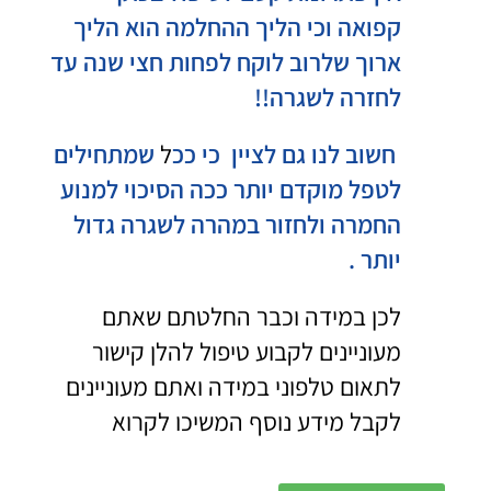
קפואה וכי הליך ההחלמה הוא הליך
ארוך שלרוב לוקח לפחות חצי שנה עד
לחזרה לשגרה!!
חשוב לנו גם לציין כי ככ
ל
שמתחילים
לטפל מוקדם יותר ככה הסיכוי למנוע
החמרה ולחזור במהרה לשגרה גדול
יותר .
לכן במידה וכבר החלטתם שאתם
מעוניינים לקבוע טיפול להלן קישור
לתאום טלפוני במידה ואתם מעוניינים
לקבל מידע נוסף המשיכו לקרוא