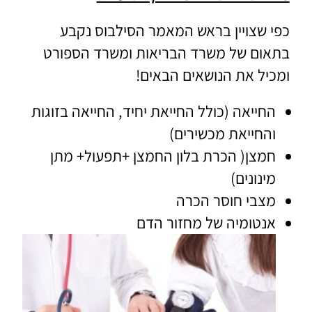
כפי שצויין בראש המאמר הסילבוס נקבע
בתאום של משרד הבריאות ומשרד הספורט
ומכיל את הנושאים הבאים!
החייאה (כולל החייאת יחיד, החייאה בזוגות
והחייאת מכשירים)
חמצן( הכרת בלון החמצן +תפעול+ מתן
מינונים)
מצבי חוסר הכרה
אנטומיה של מחזור הדם