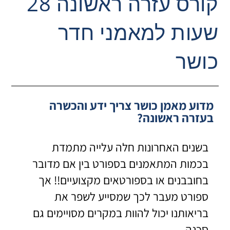
קורס עזרה ראשונה 28
שעות למאמני חדר
כושר
מדוע מאמן כושר צריך ידע והכשרה
בעזרה ראשונה?
בשנים האחרונות חלה עלייה מתמדת
בכמות המתאמנים בספורט בין אם מדובר
בחובבנים או בספורטאים מקצועיים!! אך
ספורט מעבר לכך שמסייע לשפר את
בריאותנו יכול להוות במקרים מסויימים גם
סכנה.