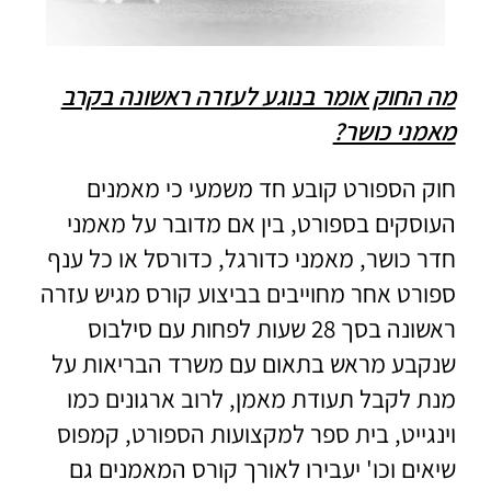
מה החוק אומר בנוגע לעזרה ראשונה בקרב
מאמני כושר?
חוק הספורט קובע חד משמעי כי מאמנים
העוסקים בספורט, בין אם מדובר על מאמני
חדר כושר, מאמני כדורגל, כדורסל או כל ענף
ספורט אחר מחוייבים בביצוע קורס מגיש עזרה
ראשונה בסך 28 שעות לפחות עם סילבוס
שנקבע מראש בתאום עם משרד הבריאות על
מנת לקבל תעודת מאמן, לרוב ארגונים כמו
וינגייט, בית ספר למקצועות הספורט, קמפוס
שיאים וכו' יעבירו לאורך קורס המאמנים גם