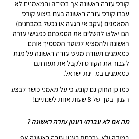
קורס עזרה ראשונה אך במידה והמאמנים לא
עברו קורס עזרה ראשונה בעת ביצוע קורס
המאמנים (עקב אי הגעה או נכשל במבחנים)
הם יאלצו להשלים את הסמכתם כמגישי עזרה
ראשונה ולהמציא למוסד המסמיך אותם
כמאמנים תעודת מגיש עזרה ראשונה על מנת
לעבור את הקורס ולקבל את תעודתם
כמאמנים במדינת ישראל.
כמו כן החוק גם קובע כי על מאמני כושר לבצע
רענון בסך של 8 שעות אחת לשנתיים!
מה אם לא עברתי רענון עזרה ראשונה ?
במידה ולא עברתם רענון עזרה ראשונה אף