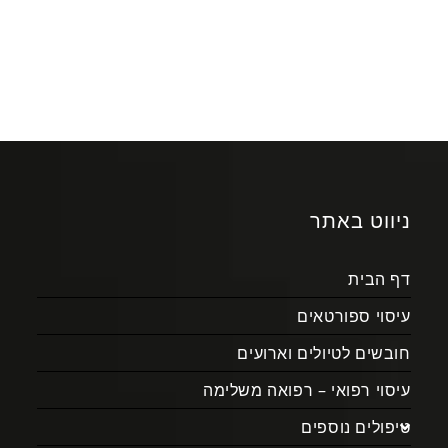
ניווט באתר
דף הבית
עיסוי ספורטאים
חובשים לטיולים וארועים
עיסוי רפואי – רפואה משלימה
טיפולים נוספים