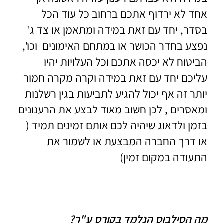
אחד לא ירדוף אתכם ברחוב כל עוד הכל
בסדר, יחד עם זאת במידה ומתאמן או צד ג'
נפצע בחדר הכושר או במתחם האימונים וכו',
הביטוח לא יכסה אתכם וכל העלויות יהיו
עליכם יחד עם זאת במידה וקרה מקרה חמור
יותר זה אף יכול להגיע לתביעות בגין רשלנות
ומאסרים , לכן חשוב מאוד לבצע את הרענונים
בזמן ולדאוג שיהיה לכם אותם זמינים תמיד (
או דרך החברה המבצעת או לשמור את
התעודה במקום זמין)
מה הסילבוס הנלמד בקורס ע"ר?