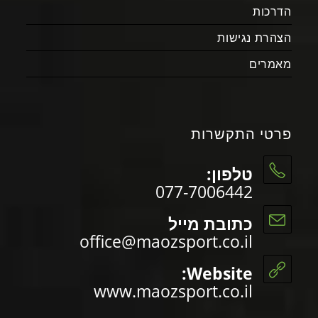
הדרכות
הצהרת נגישות
מאמרים
פרטי התקשרות
טלפון:
077-7006442
כתובת מייל
office@maozsport.co.il
Website:
www.maozsport.co.il