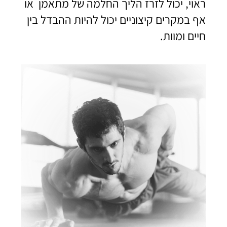
ראוי, יכול לזרז הליך החלמה של מתאמן או
אף במקרים קיצוניים יכול להיות ההבדל בין
חיים ומוות.