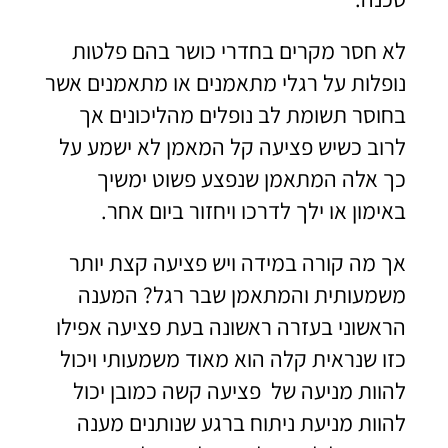
לא חסר מקרים בחדרי כושר בהם פלטות
נופלות על רגלי מתאמנים או מתאמנים אשר
בחוסר תשומת לב נופלים מהליכונים אך
לרוב כשיש פציעה קל המאמן לא ישמע על
כך אלה המתאמן שנפצע פשוט ימשיך
באימון או ילך לדרכו ויחזור ביום אחר.
אך מה קורה במידה ויש פציעה קצת יותר
משמעותית והמתאמן שבר רגל? המענה
הראשוני בעזרה ראשונה בעת פציעה אפילו
כזו שנראית קלה הוא מאוד משמעותי ויכול
להוות מניעה של פציעה קשה כמובן יכול
להוות מניעת ניתוח ברגע שנותנים מענה