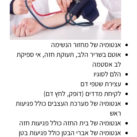
אנטומיה של מחזור הנשימה
אוטם בשריר הלב, תעוקת חזה, אי ספיקת
לב אסטמה
הלם לסוגיו
עצירת שטפי דם
לקיחת מדדים (דופק, לחץ דם)
אנטומיה של מערכת העצבים כולל פגיעות
ראש
אנטומיה של בית החזה כולל פגיעות חזה
אנטומיה של אברי הבטן כולל פגיעות בטן