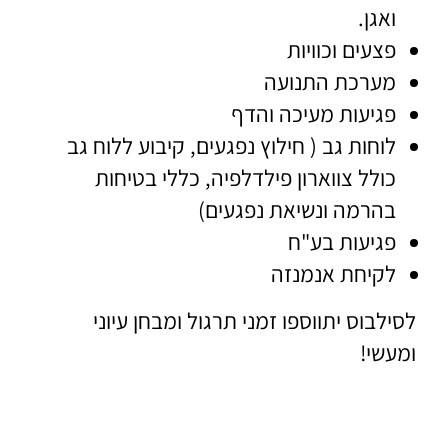
ואגן.
פצעים וכוויות
מערכת התנועה
פגיעות מעיכה והדף
לוחות גב ( חילוץ נפגעים, קיבוע ללוח גב
כולל צווארון פילדלפיה, כללי בטיחות
בהרמה ונשיאת נפגעים)
פגיעות בע"ח
לקיחת אנמנזה
לסילבוס יתווספו זמני תרגול ומבחן עיוני
ומעשי!